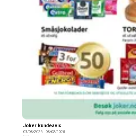
Joker kundeavis
03/08/2026
-
08/08/2026