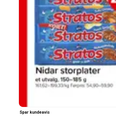
Spar kundeavis