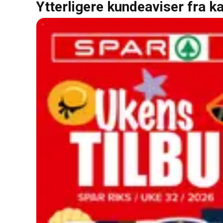
Ytterligere kundeaviser fra k