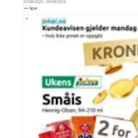
03/08/2026
-
09/08/2026
Spar