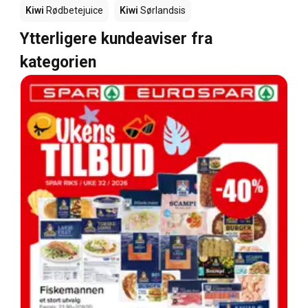
Kiwi
Rødbetejuice
Kiwi
Sørlandsis
Ytterligere kundeaviser fra
kategorien