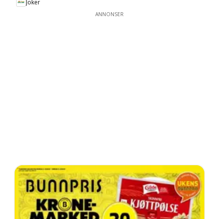
Joker
ANNONSER