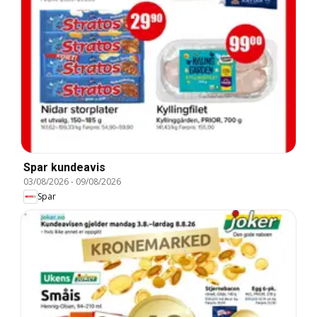
Spar kundeavis
03/08/2026
-
09/08/2026
Spar