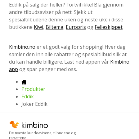
Eddik på salg der heller? Fortvil ikke! Bla gjennom
andre tilbudsaviser på nett. Sjekk ut
spesialtilbudene denne uken og neste uke i disse
butikkene
Kiwi
,
Biltema
,
Europris
og
Felleskjøpet
.
Kimbino.no
er et godt valg for shopping! Hver dag
samler den inn alle rabatter og spesialtilbud slik at
du kan handle billigere. Last ned appen vår
Kimbino
app
og spar penger med oss.
Produkter
Eddik
Joker Eddik
De nyeste kundeavisene, tilbudene og
rabattene