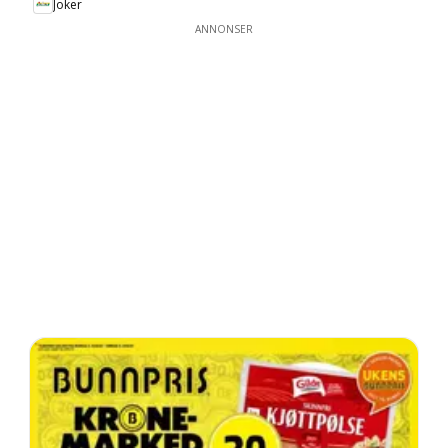
Joker
ANNONSER