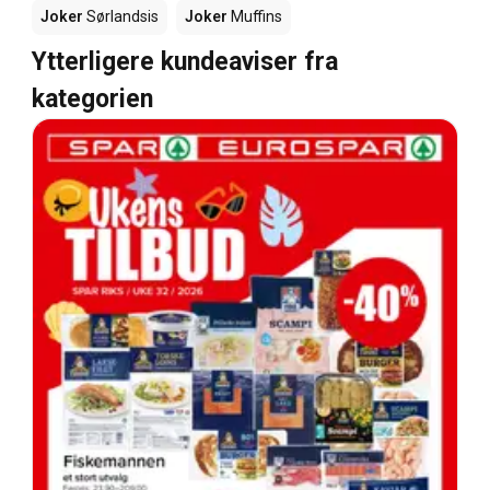
Joker
Sørlandsis
Joker
Muffins
Ytterligere kundeaviser fra
kategorien