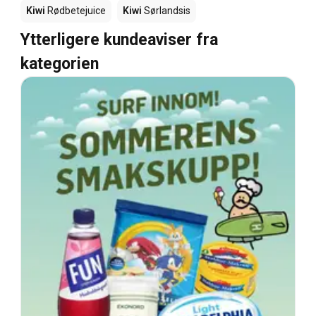
Kiwi
Rødbetejuice
Kiwi
Sørlandsis
Ytterligere kundeaviser fra
kategorien