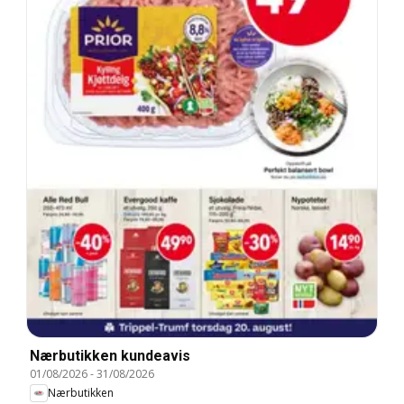
Nærbutikken kundeavis
01/08/2026
-
31/08/2026
Nærbutikken