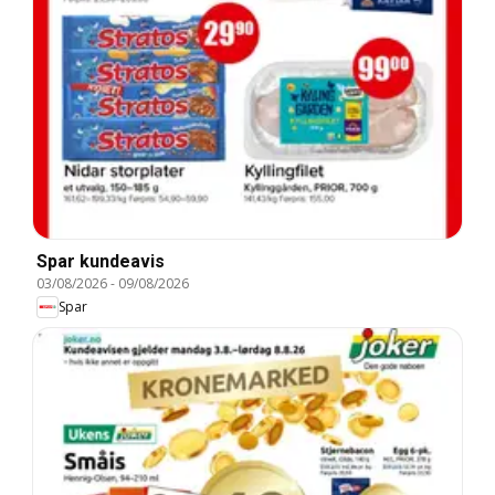
Spar kundeavis
03/08/2026
-
09/08/2026
Spar