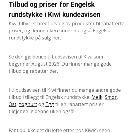
Tilbud og priser for Engelsk
rundstykke i Kiwi kundeavisen
Kiwi tilbyr et bredt utvalg av produkter til rabatterte
priser, og denne uken finner du også Engelsk
rundstykke på salg her.
Se den gjeldende tilbudsavisen til Kiwi som
begynner August 2026. Du finner mange gode
tilbud og rabatter der.
I tilbudsavisen til Kiwi finner du mange andre gode
tilbud i tillegg til Engelsk rundstykke.
Melk
,
Smør
,
Ost
,
Yoghurt
og
Egg
til en rabattert pris er
tilgjengelig denne uken også!
Fant du ikke det du lette etter hos Kiwi? Ingen