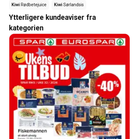
Kiwi
Rødbetejuice
Kiwi
Sørlandsis
Ytterligere kundeaviser fra
kategorien