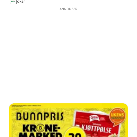
Joker
ANNONSER