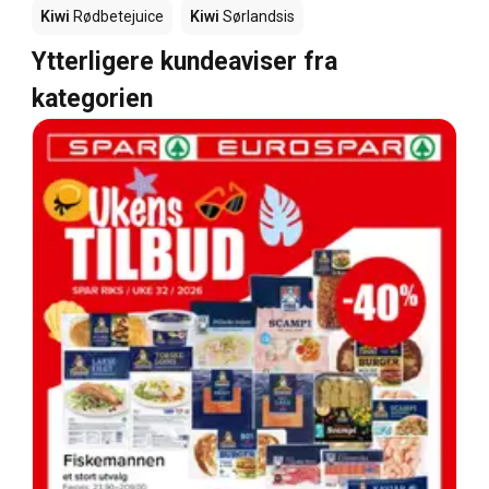
Kiwi
Rødbetejuice
Kiwi
Sørlandsis
Ytterligere kundeaviser fra
kategorien