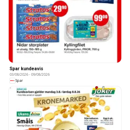
Spar kundeavis
03/08/2026
-
09/08/2026
Spar