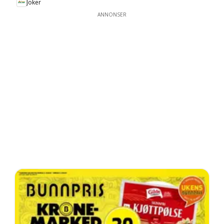
Joker
ANNONSER