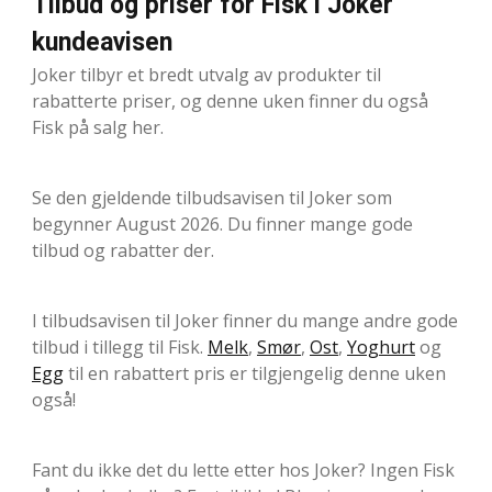
Tilbud og priser for Fisk i Joker
kundeavisen
Joker tilbyr et bredt utvalg av produkter til
rabatterte priser, og denne uken finner du også
Fisk på salg her.
Se den gjeldende tilbudsavisen til Joker som
begynner August 2026. Du finner mange gode
tilbud og rabatter der.
I tilbudsavisen til Joker finner du mange andre gode
tilbud i tillegg til Fisk.
Melk
,
Smør
,
Ost
,
Yoghurt
og
Egg
til en rabattert pris er tilgjengelig denne uken
også!
Fant du ikke det du lette etter hos Joker? Ingen Fisk