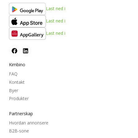
Last ned i
Last ned i
Last ned i
Kimbino
FAQ
Kontakt
Byer
Produkter
Partnerskap
Hvordan annonsere
B2B-sone