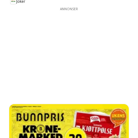
Joker
ANNONSER