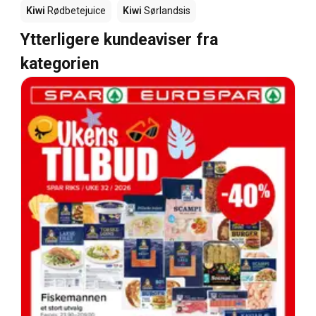
Kiwi
Rødbetejuice
Kiwi
Sørlandsis
Ytterligere kundeaviser fra
kategorien