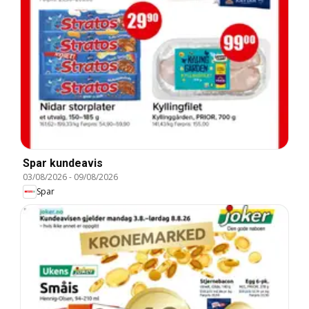
Spar kundeavis
03/08/2026
-
09/08/2026
Spar