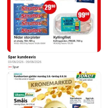
Spar kundeavis
03/08/2026
-
09/08/2026
Spar