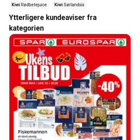
Kiwi
Rødbetejuice
Kiwi
Sørlandsis
Ytterligere kundeaviser fra
kategorien