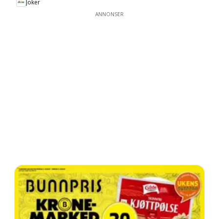
Joker
ANNONSER