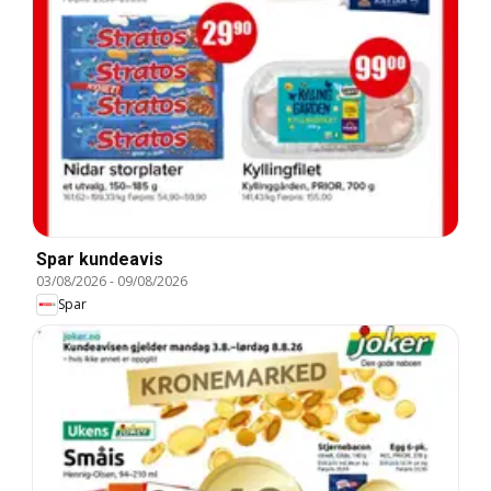
Spar kundeavis
03/08/2026
-
09/08/2026
Spar