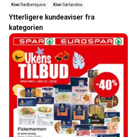
Kiwi
Rødbetejuice
Kiwi
Sørlandsis
Ytterligere kundeaviser fra
kategorien