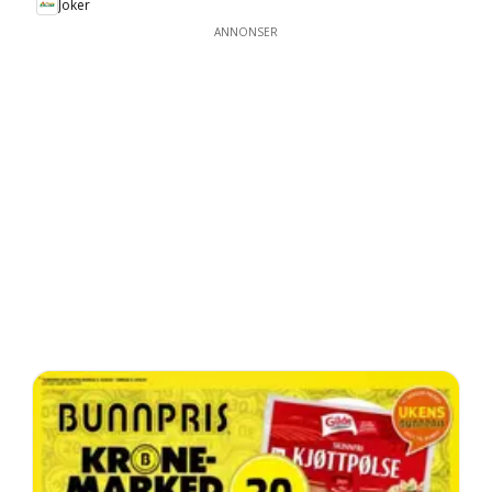
Joker
ANNONSER