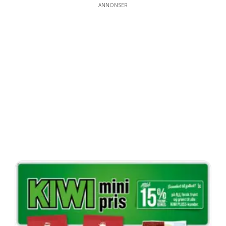
ANNONSER