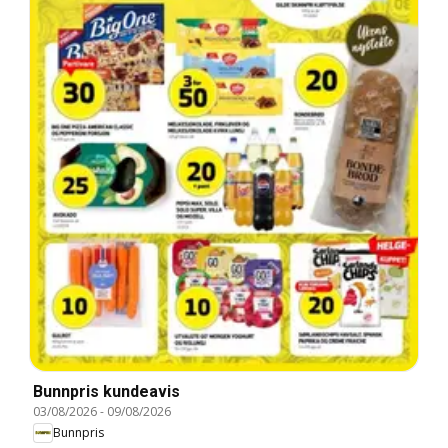
Bunnpris kundeavis
03/08/2026
-
09/08/2026
Bunnpris