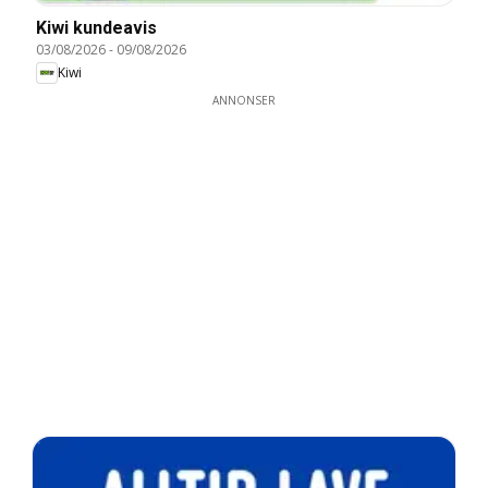
Kiwi kundeavis
03/08/2026
-
09/08/2026
Kiwi
ANNONSER