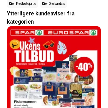
Kiwi
Rødbetejuice
Kiwi
Sørlandsis
Ytterligere kundeaviser fra
kategorien