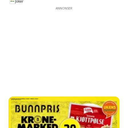
Joker
ANNONSER