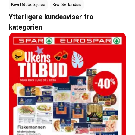
Kiwi
Rødbetejuice
Kiwi
Sørlandsis
Ytterligere kundeaviser fra
kategorien