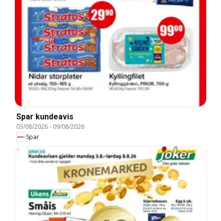
Spar kundeavis
03/08/2026
-
09/08/2026
Spar