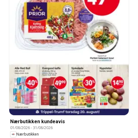
Nærbutikken kundeavis
01/08/2026
-
31/08/2026
Nærbutikken