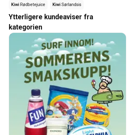
Kiwi
Rødbetejuice
Kiwi
Sørlandsis
Ytterligere kundeaviser fra
kategorien