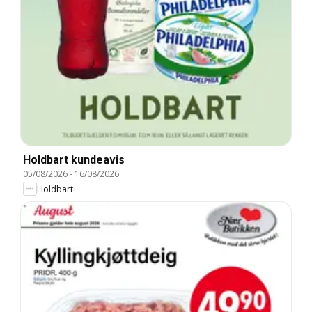
Holdbart kundeavis
05/08/2026
-
16/08/2026
Holdbart