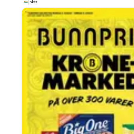
Joker