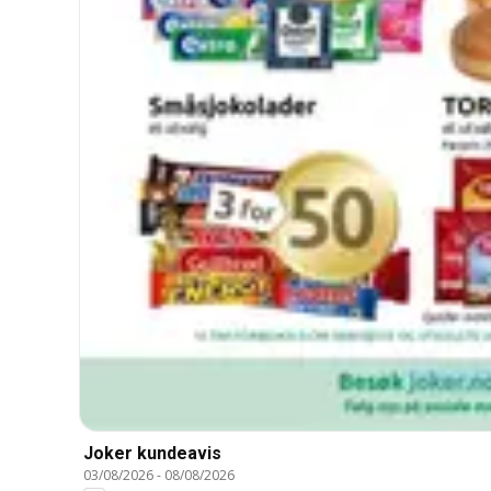
Joker kundeavis
03/08/2026
-
08/08/2026