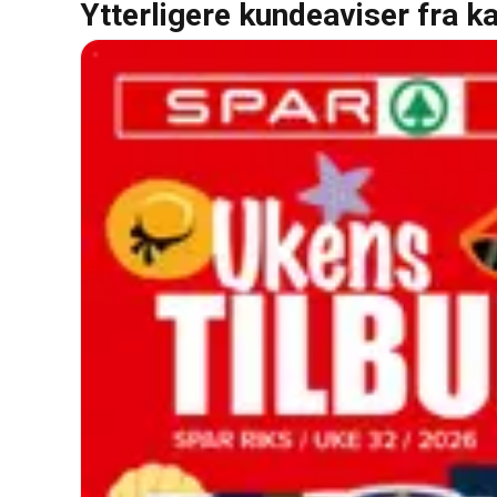
Ytterligere kundeaviser fra k