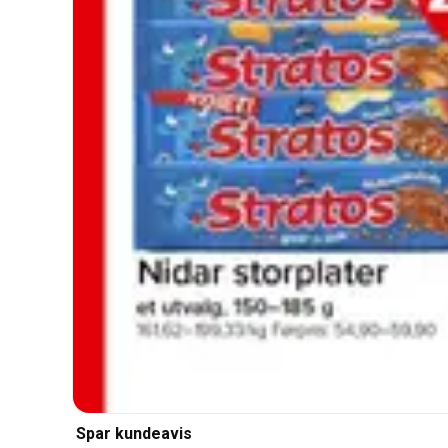
Spar kundeavis