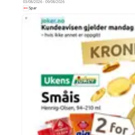
03/08/2026
-
09/08/2026
Spar