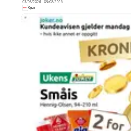
03/08/2026
-
09/08/2026
Spar