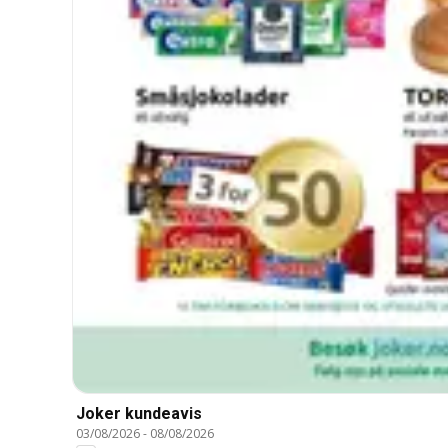
Joker kundeavis
03/08/2026
-
08/08/2026