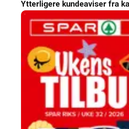
Ytterligere kundeaviser fra k