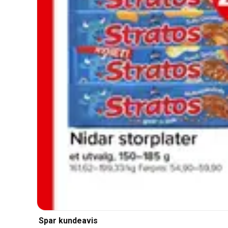
Spar kundeavis