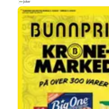
Joker