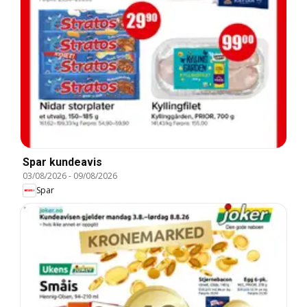
Spar kundeavis
03/08/2026
-
09/08/2026
Spar