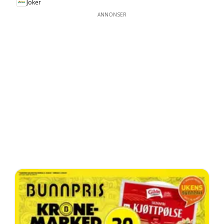
Joker
ANNONSER