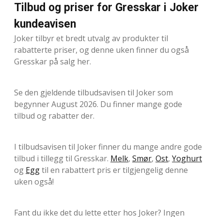
Tilbud og priser for Gresskar i Joker
kundeavisen
Joker tilbyr et bredt utvalg av produkter til
rabatterte priser, og denne uken finner du også
Gresskar på salg her.
Se den gjeldende tilbudsavisen til Joker som
begynner August 2026. Du finner mange gode
tilbud og rabatter der.
I tilbudsavisen til Joker finner du mange andre gode
tilbud i tillegg til Gresskar.
Melk
,
Smør
,
Ost
,
Yoghurt
og
Egg
til en rabattert pris er tilgjengelig denne
uken også!
Fant du ikke det du lette etter hos Joker? Ingen