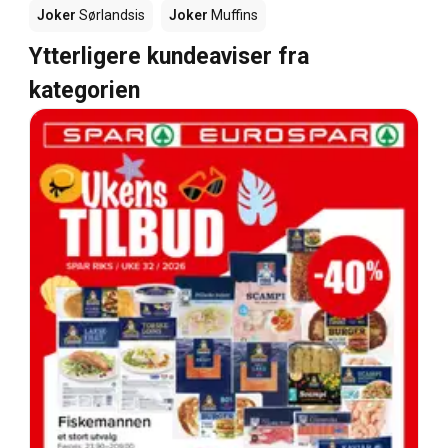
Joker
Sørlandsis
Joker
Muffins
Ytterligere kundeaviser fra
kategorien