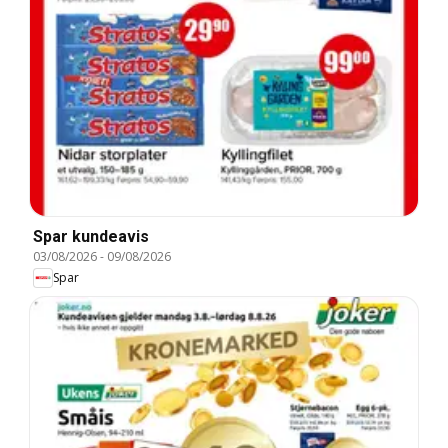
Spar kundeavis
03/08/2026
-
09/08/2026
Spar