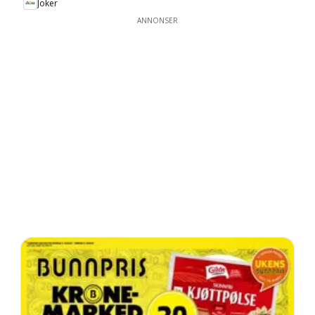
Joker
ANNONSER