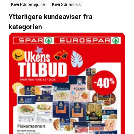
Kiwi
Rødbetejuice
Kiwi
Sørlandsis
Ytterligere kundeaviser fra
kategorien