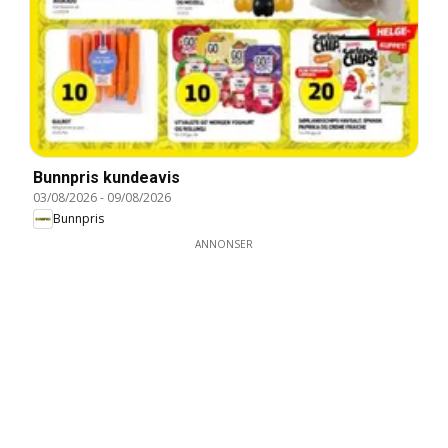
Bunnpris kundeavis
03/08/2026
-
09/08/2026
Bunnpris
ANNONSER