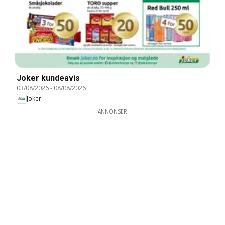
Joker kundeavis
03/08/2026
-
08/08/2026
Joker
ANNONSER