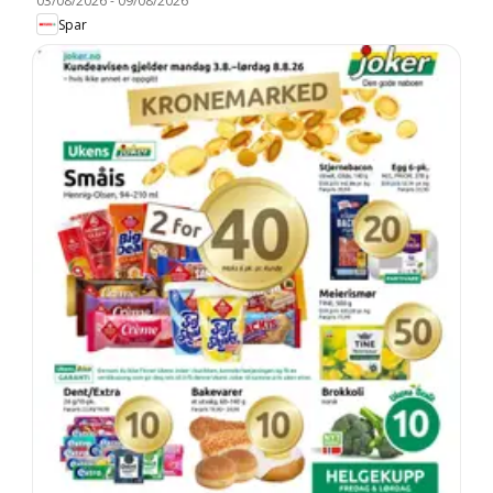
03/08/2026
-
09/08/2026
Spar