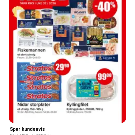
Spar kundeavis