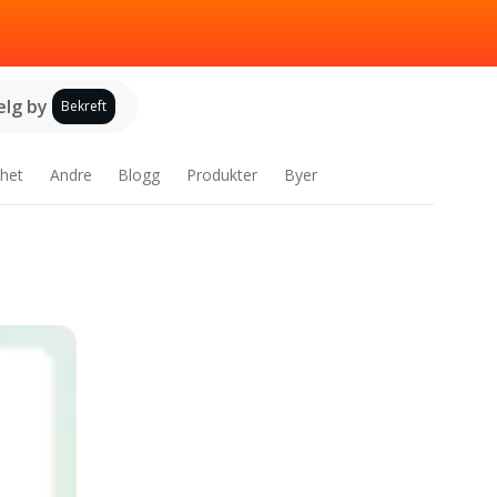
elg by
Bekreft
het
Andre
Blogg
Produkter
Byer