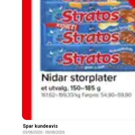
Spar kundeavis
03/08/2026
-
09/08/2026