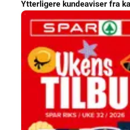
Ytterligere kundeaviser fra k