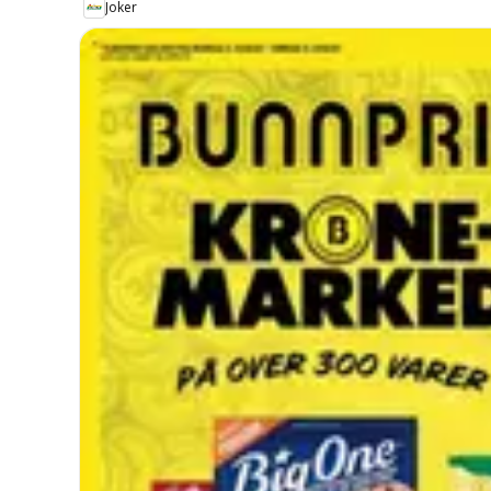
Joker