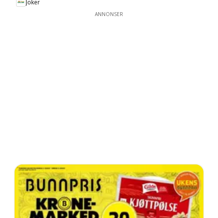
Joker
ANNONSER