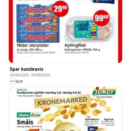
Spar kundeavis
03/08/2026
-
09/08/2026
Spar