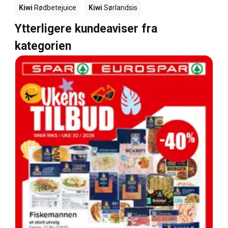
Kiwi
Rødbetejuice
Kiwi
Sørlandsis
Ytterligere kundeaviser fra
kategorien