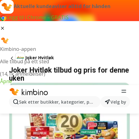
Aktuelle kundeaviser alltid for hånden
Legg til i Chrome – GRATIS
Kimbino-appen
Joker Hvitløk
Alle tilbud på ett sted
Joker Hvitløk tilbud og pris for denne
(14,1k anmeldelser)
uken
Åpne
Søk etter butikker, kategorier, produkter...
Velg by