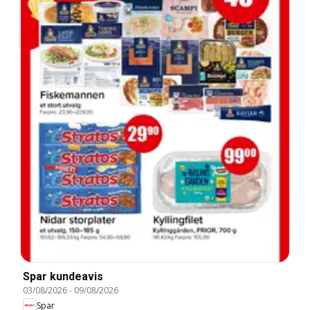
Spar kundeavis
03/08/2026
-
09/08/2026
Spar