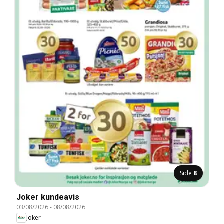
Side
8
Joker kundeavis
03/08/2026
-
08/08/2026
Joker