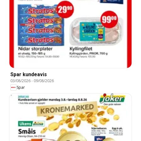
Spar kundeavis
03/08/2026
-
09/08/2026
Spar