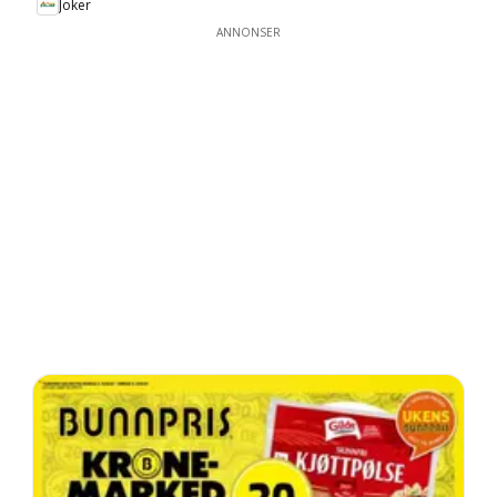
Joker
ANNONSER