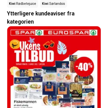
Kiwi
Rødbetejuice
Kiwi
Sørlandsis
Ytterligere kundeaviser fra
kategorien