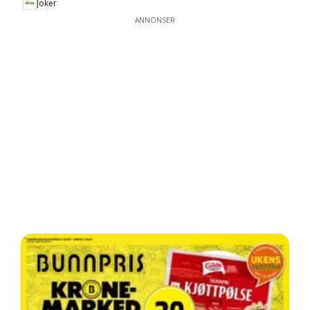
Joker
ANNONSER