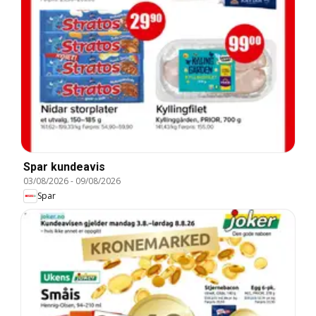
Spar kundeavis
03/08/2026
-
09/08/2026
Spar