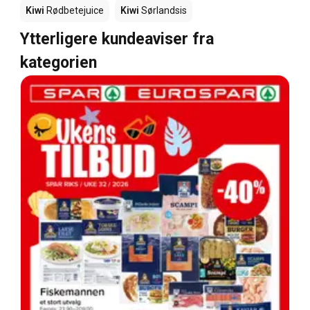
Kiwi
Rødbetejuice
Kiwi
Sørlandsis
Ytterligere kundeaviser fra
kategorien