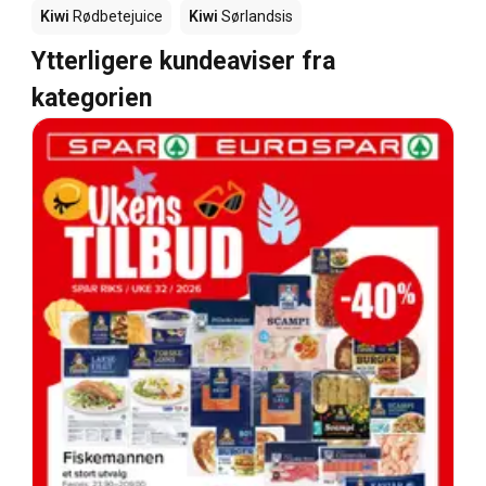
Kiwi
Rødbetejuice
Kiwi
Sørlandsis
Ytterligere kundeaviser fra
kategorien