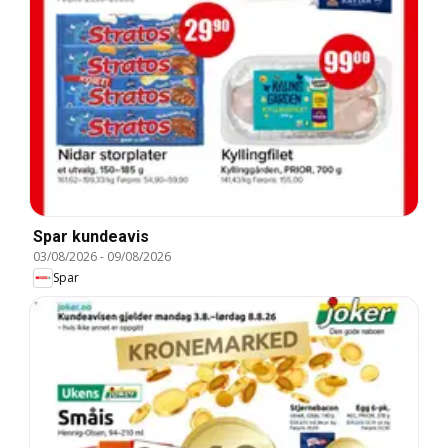
Spar kundeavis
03/08/2026
-
09/08/2026
Spar