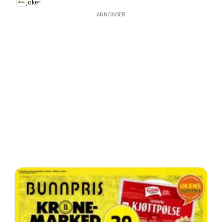
Joker
ANNONSER