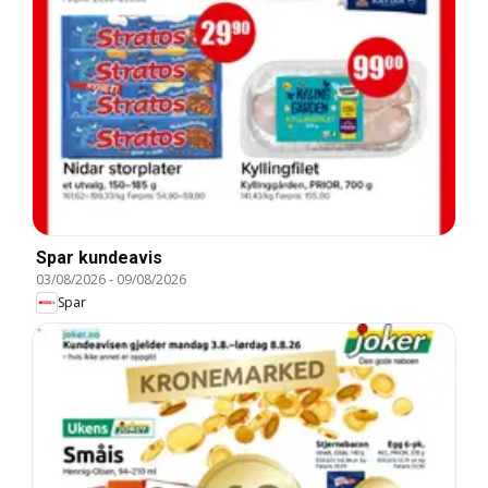
Spar kundeavis
03/08/2026
-
09/08/2026
Spar