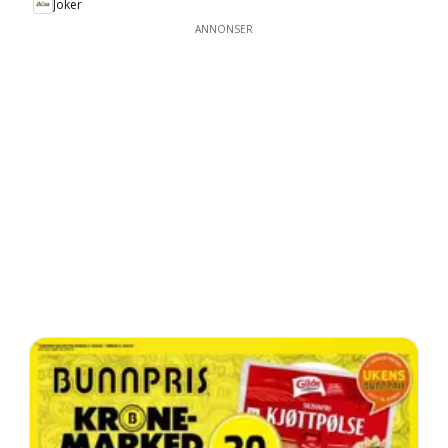
Joker
ANNONSER