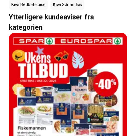
Kiwi
Rødbetejuice
Kiwi
Sørlandsis
Ytterligere kundeaviser fra
kategorien