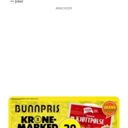
Joker
ANNONSER