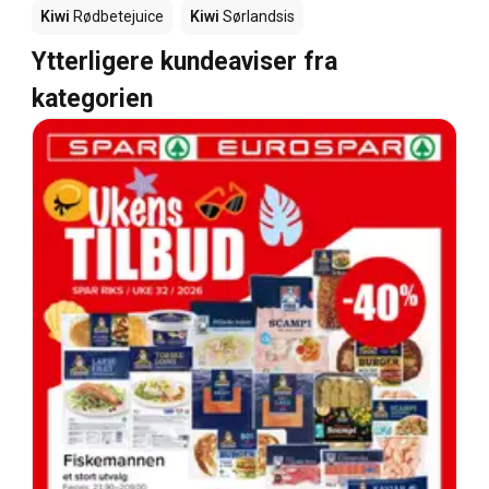
Kiwi
Rødbetejuice
Kiwi
Sørlandsis
Ytterligere kundeaviser fra
kategorien