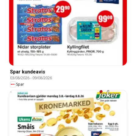
Spar kundeavis
03/08/2026
-
09/08/2026
Spar