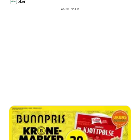
Joker
ANNONSER