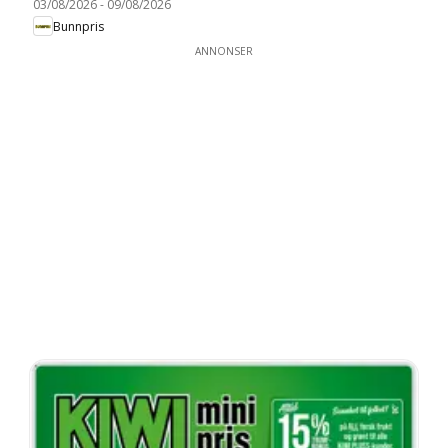
03/08/2026
-
09/08/2026
Bunnpris
ANNONSER