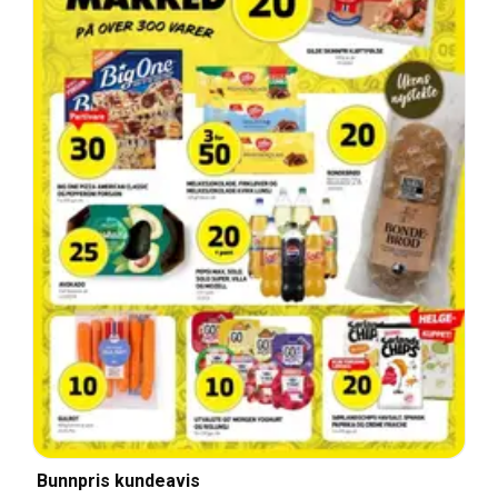
Bunnpris kundeavis