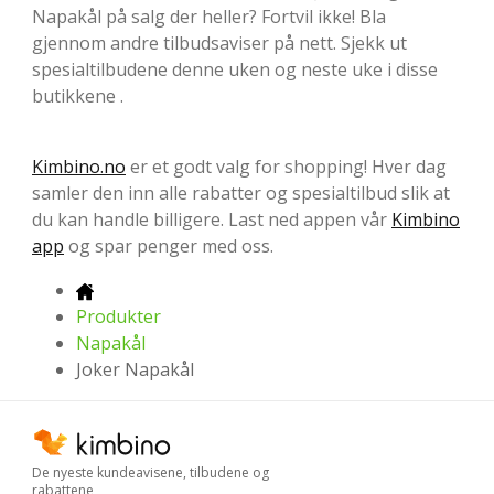
Napakål på salg der heller? Fortvil ikke! Bla
gjennom andre tilbudsaviser på nett. Sjekk ut
spesialtilbudene denne uken og neste uke i disse
butikkene .
Kimbino.no
er et godt valg for shopping! Hver dag
samler den inn alle rabatter og spesialtilbud slik at
du kan handle billigere. Last ned appen vår
Kimbino
app
og spar penger med oss.
Produkter
Napakål
Joker Napakål
De nyeste kundeavisene, tilbudene og
rabattene