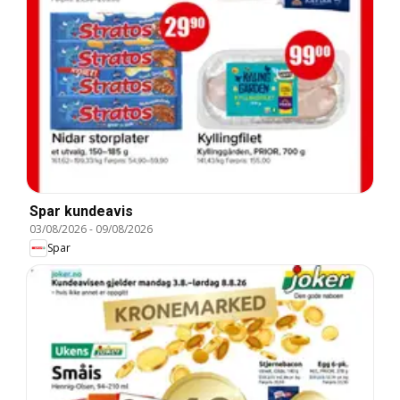
Spar kundeavis
03/08/2026
-
09/08/2026
Spar