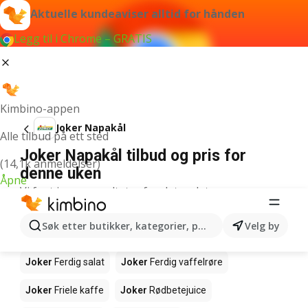
Aktuelle kundeaviser alltid for hånden
Legg til i Chrome – GRATIS
Kimbino-appen
Joker Napakål
Alle tilbud på ett sted
Joker Napakål tilbud og pris for
(14,1k anmeldelser)
denne uken
Åpne
Vi fant ingen resultater for det ordet.
Andre produkter i butikkene Joker
Søk etter butikker, kategorier, produkter...
Velg by
Joker
Salmalaks
Joker
Makrell i tomat
Joker
Ferdig salat
Joker
Ferdig vaffelrøre
Joker
Friele kaffe
Joker
Rødbetejuice