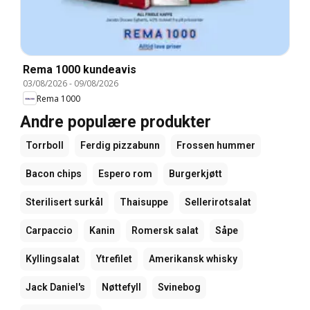
Rema 1000 kundeavis
03/08/2026
-
09/08/2026
Rema 1000
Andre populære produkter
Torrboll
Ferdig pizzabunn
Frossen hummer
Bacon chips
Espero rom
Burgerkjøtt
Sterilisert surkål
Thaisuppe
Sellerirotsalat
Carpaccio
Kanin
Romersk salat
Såpe
Kyllingsalat
Ytrefilet
Amerikansk whisky
Jack Daniel's
Nøttefyll
Svinebog