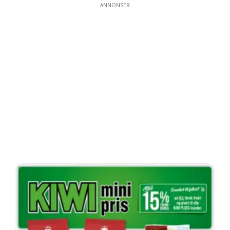
ANNONSER