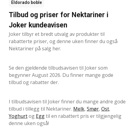
Eldorado boble
Tilbud og priser for Nektariner i
Joker kundeavisen
Joker tilbyr et bredt utvalg av produkter til
rabatterte priser, og denne uken finner du også
Nektariner på salg her.
Se den gjeldende tilbudsavisen til Joker som
begynner August 2026. Du finner mange gode
tilbud og rabatter der.
I tilbudsavisen til Joker finner du mange andre gode
tilbud i tillegg til Nektariner.
Melk
,
Smør
,
Ost
,
Yoghurt
og
Egg
til en rabattert pris er tilgjengelig
denne uken også!