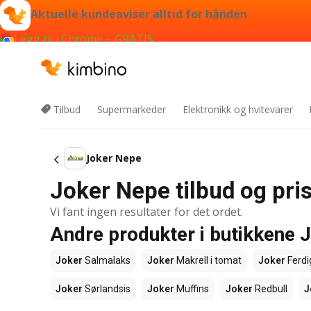
Aktuelle kundeaviser alltid for hånden
Legg til i Chrome – GRATIS
Tilbud
Supermarkeder
Elektronikk og hvitevarer
Joker Nepe
Joker Nepe tilbud og pri
Vi fant ingen resultater for det ordet.
Andre produkter i butikkene 
Joker
Salmalaks
Joker
Makrell i tomat
Joker
Ferdi
Joker
Sørlandsis
Joker
Muffins
Joker
Redbull
J