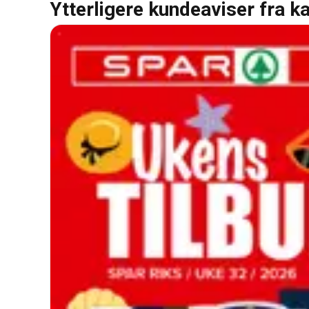
Ytterligere kundeaviser fra k