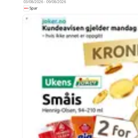
03/08/2026
-
09/08/2026
Spar