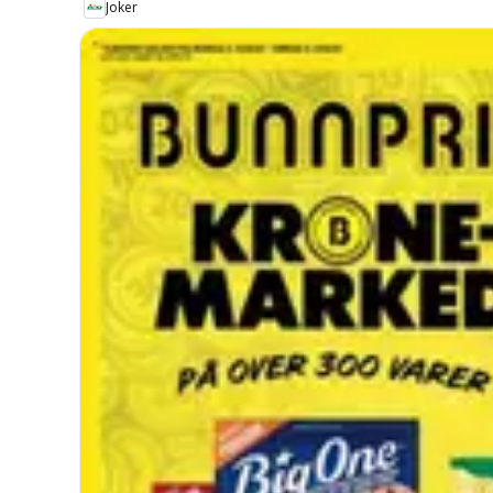
Joker