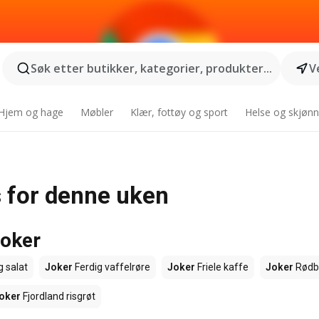
Søk etter butikker, kategorier, produkter...
V
Hjem og hage
Møbler
Klær, fottøy og sport
Helse og skjønn
s for denne uken
Joker
g salat
Joker
Ferdig vaffelrøre
Joker
Friele kaffe
Joker
Rødbe
oker
Fjordland risgrøt