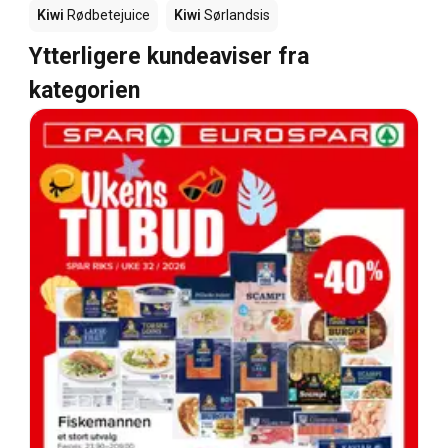
Kiwi
Rødbetejuice
Kiwi
Sørlandsis
Ytterligere kundeaviser fra
kategorien