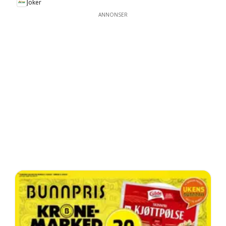
Joker
ANNONSER