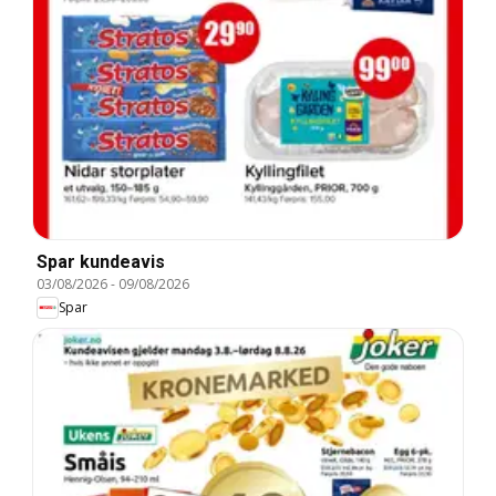
Spar kundeavis
03/08/2026
-
09/08/2026
Spar