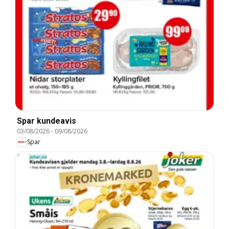
Spar kundeavis
03/08/2026
-
09/08/2026
Spar