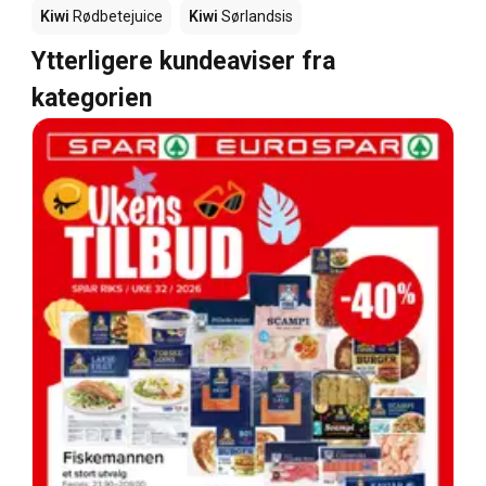
Kiwi
Rødbetejuice
Kiwi
Sørlandsis
Ytterligere kundeaviser fra
kategorien