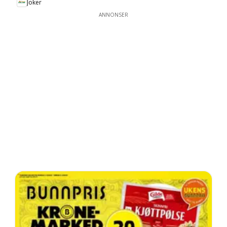
Joker
ANNONSER