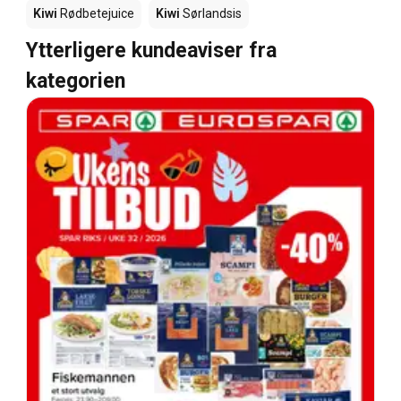
Kiwi
Rødbetejuice
Kiwi
Sørlandsis
Ytterligere kundeaviser fra
kategorien