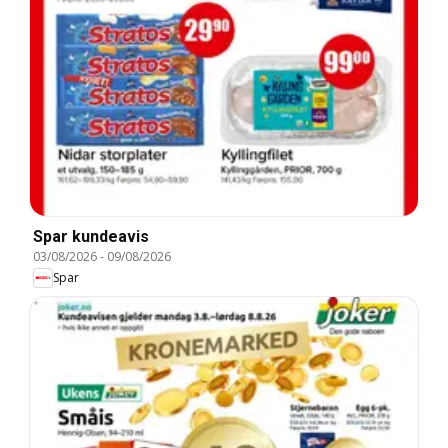
Spar kundeavis
03/08/2026
-
09/08/2026
Spar