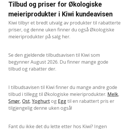
Tilbud og priser for Økologiske
meieriprodukter i Kiwi kundeavisen
Kiwi tilbyr et bredt utvalg av produkter til rabatterte
priser, og denne uken finner du også Økologiske
meieriprodukter på salg her.
Se den gjeldende tilbudsavisen til Kiwi som
begynner August 2026. Du finner mange gode
tilbud og rabatter der.
I tilbudsavisen til Kiwi finner du mange andre gode
tilbud i tillegg til Økologiske meieriprodukter.
Melk
,
Smør
,
Ost
,
Yoghurt
og
Egg
til en rabattert pris er
tilgjengelig denne uken også!
Fant du ikke det du lette etter hos Kiwi? Ingen