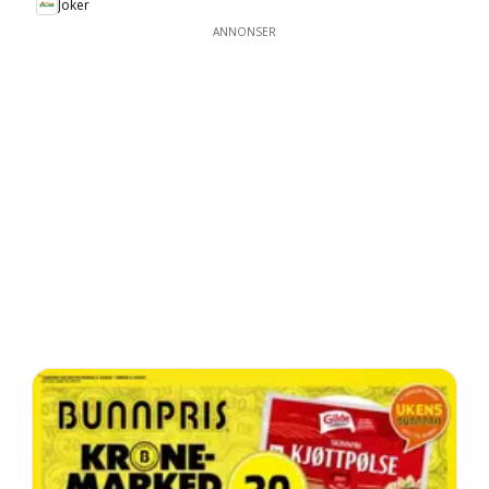
Joker
ANNONSER