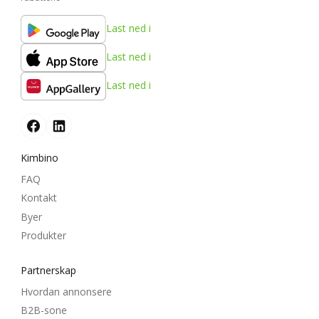
Last ned i
Last ned i
Last ned i
Kimbino
FAQ
Kontakt
Byer
Produkter
Partnerskap
Hvordan annonsere
B2B-sone