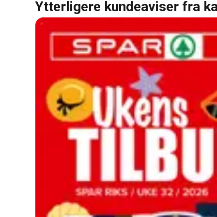
Ytterligere kundeaviser fra k