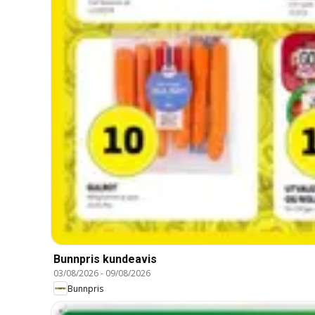
Bunnpris kundeavis
03/08/2026
-
09/08/2026
Bunnpris