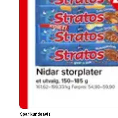
Spar kundeavis