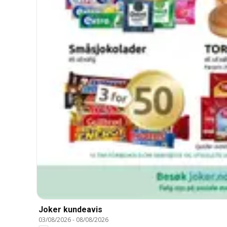
Joker kundeavis
03/08/2026
-
08/08/2026