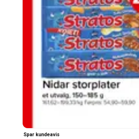
Spar kundeavis