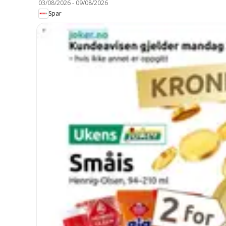
03/08/2026
-
09/08/2026
Spar