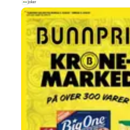
Joker