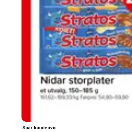
Spar kundeavis