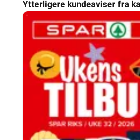
Ytterligere kundeaviser fra k