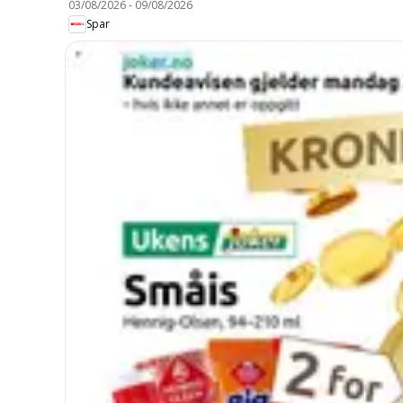
03/08/2026
-
09/08/2026
Spar