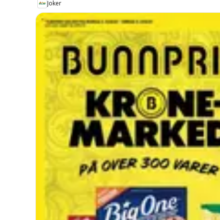
Joker