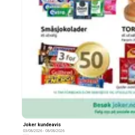
Joker kundeavis
03/08/2026
-
08/08/2026