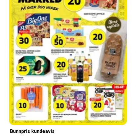
Bunnpris kundeavis