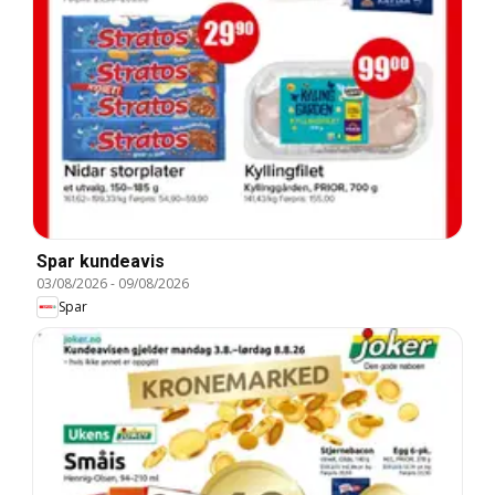
Spar kundeavis
03/08/2026
-
09/08/2026
Spar