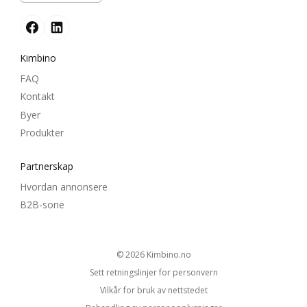
Kimbino
FAQ
Kontakt
Byer
Produkter
Partnerskap
Hvordan annonsere
B2B-sone
© 2026
kimbino.no
Sett retningslinjer for personvern
Vilkår for bruk av nettstedet