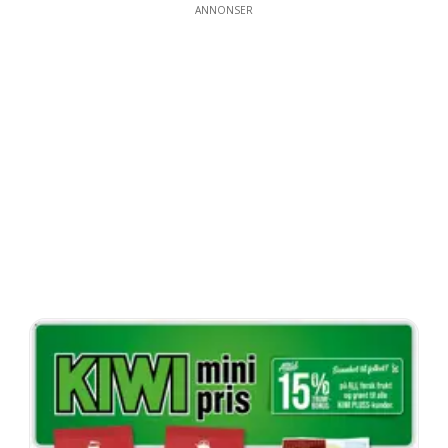
ANNONSER