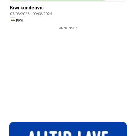
Kiwi kundeavis
03/08/2026
-
09/08/2026
Kiwi
ANNONSER