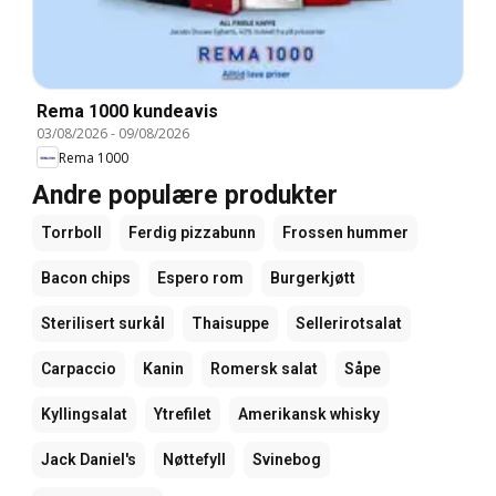
Rema 1000 kundeavis
03/08/2026
-
09/08/2026
Rema 1000
Andre populære produkter
Torrboll
Ferdig pizzabunn
Frossen hummer
Bacon chips
Espero rom
Burgerkjøtt
Sterilisert surkål
Thaisuppe
Sellerirotsalat
Carpaccio
Kanin
Romersk salat
Såpe
Kyllingsalat
Ytrefilet
Amerikansk whisky
Jack Daniel's
Nøttefyll
Svinebog