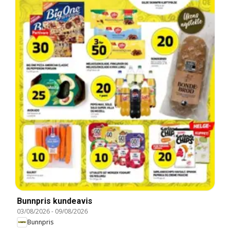
Bunnpris kundeavis
03/08/2026
-
09/08/2026
Bunnpris