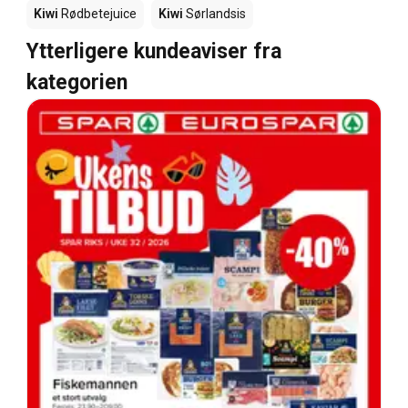
Kiwi
Rødbetejuice
Kiwi
Sørlandsis
Ytterligere kundeaviser fra
kategorien