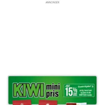
ANNONSER