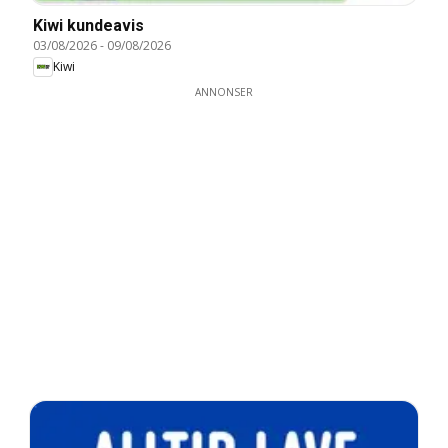
Kiwi kundeavis
03/08/2026
-
09/08/2026
Kiwi
ANNONSER