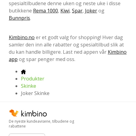
spesialtilbudene denne uken og neste uke i disse
butikkene
Rema 1000
,
Kiwi
,
Spar
,
Joker
og
Bunnpris
.
Kimbino.no
er et godt valg for shopping! Hver dag
samler den inn alle rabatter og spesialtilbud slik at
du kan handle billigere. Last ned appen vår
Kimbino
app
og spar penger med oss.
Produkter
Skinke
Joker Skinke
De nyeste kundeavisene, tilbudene og
rabattene