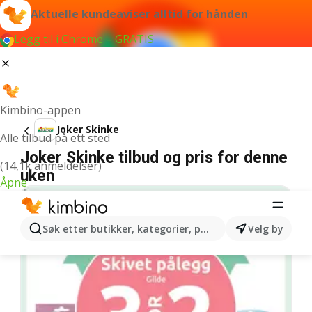
Aktuelle kundeaviser alltid for hånden
Legg til i Chrome – GRATIS
Kimbino-appen
Joker Skinke
Alle tilbud på ett sted
Joker Skinke tilbud og pris for denne
(14,1k anmeldelser)
uken
Åpne
Søk etter butikker, kategorier, produkter...
Velg by