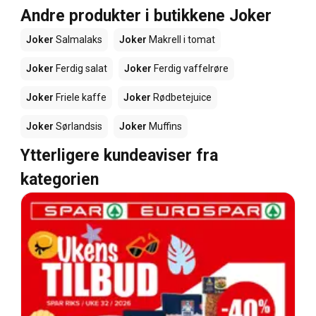
Andre produkter i butikkene Joker
Joker
Salmalaks
Joker
Makrell i tomat
Joker
Ferdig salat
Joker
Ferdig vaffelrøre
Joker
Friele kaffe
Joker
Rødbetejuice
Joker
Sørlandsis
Joker
Muffins
Ytterligere kundeaviser fra
kategorien