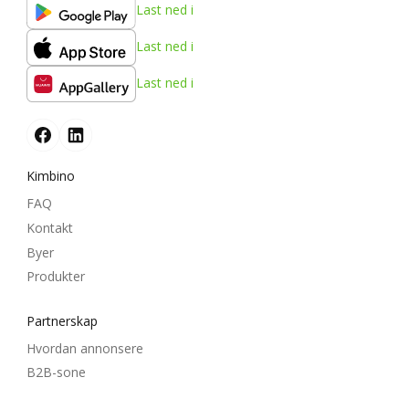
Last ned i
Last ned i
Last ned i
Kimbino
FAQ
Kontakt
Byer
Produkter
Partnerskap
Hvordan annonsere
B2B-sone