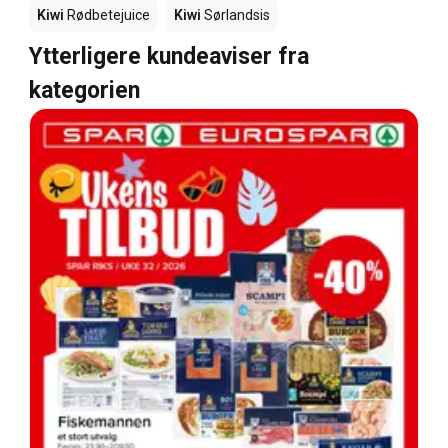
Kiwi
Rødbetejuice
Kiwi
Sørlandsis
Ytterligere kundeaviser fra
kategorien