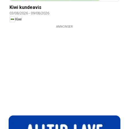
Kiwi kundeavis
03/08/2026
-
09/08/2026
Kiwi
ANNONSER