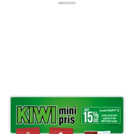
ANNONSER