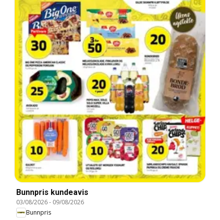
Bunnpris kundeavis
03/08/2026
-
09/08/2026
Bunnpris