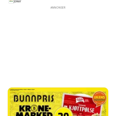
Joker
ANNONSER