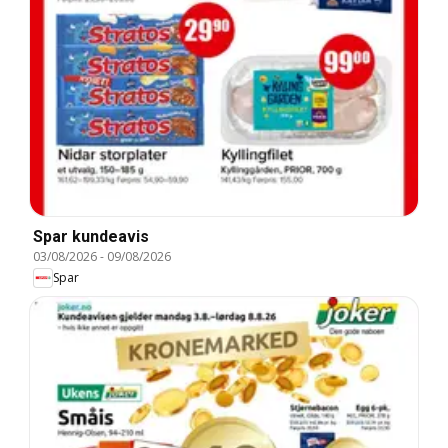
Spar kundeavis
03/08/2026
-
09/08/2026
Spar