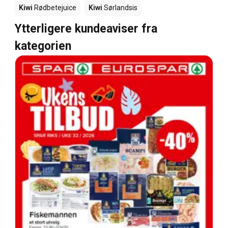
Kiwi
Rødbetejuice
Kiwi
Sørlandsis
Ytterligere kundeaviser fra
kategorien