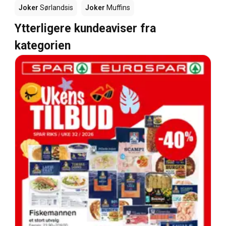
Joker
Sørlandsis
Joker
Muffins
Ytterligere kundeaviser fra
kategorien