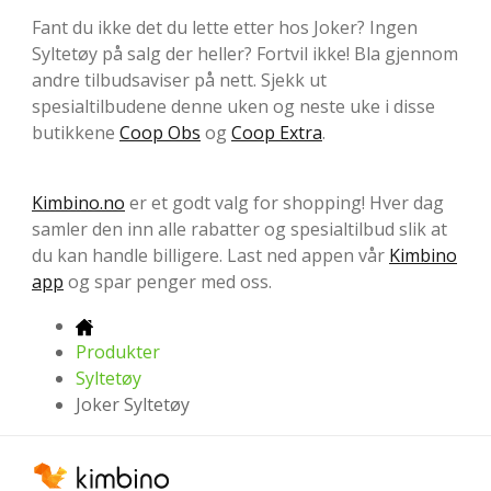
Fant du ikke det du lette etter hos Joker? Ingen
Syltetøy på salg der heller? Fortvil ikke! Bla gjennom
andre tilbudsaviser på nett. Sjekk ut
spesialtilbudene denne uken og neste uke i disse
butikkene
Coop Obs
og
Coop Extra
.
Kimbino.no
er et godt valg for shopping! Hver dag
samler den inn alle rabatter og spesialtilbud slik at
du kan handle billigere. Last ned appen vår
Kimbino
app
og spar penger med oss.
Produkter
Syltetøy
Joker Syltetøy