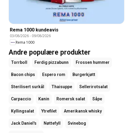
Rema 1000 kundeavis
03/08/2026
-
09/08/2026
Rema 1000
Andre populære produkter
Torrboll
Ferdig pizzabunn
Frossen hummer
Bacon chips
Espero rom
Burgerkjøtt
Sterilisert surkål
Thaisuppe
Sellerirotsalat
Carpaccio
Kanin
Romersk salat
Såpe
Kyllingsalat
Ytrefilet
Amerikansk whisky
Jack Daniel's
Nøttefyll
Svinebog