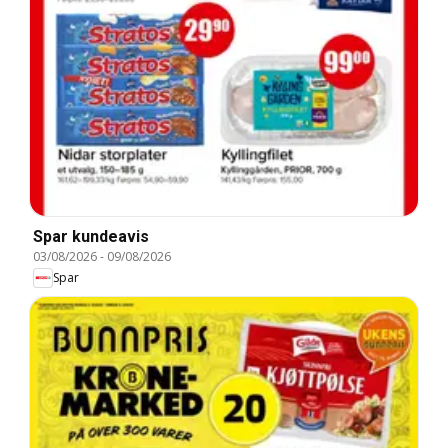
Spar kundeavis
03/08/2026
-
09/08/2026
Spar