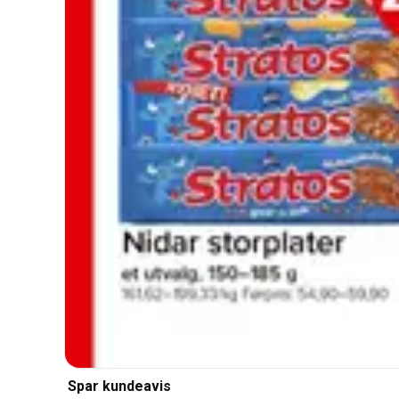
Spar kundeavis