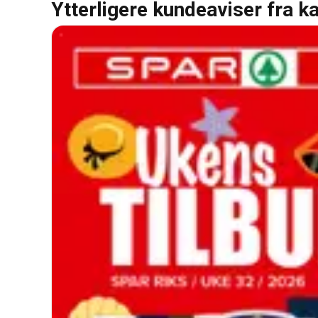
Ytterligere kundeaviser fra k