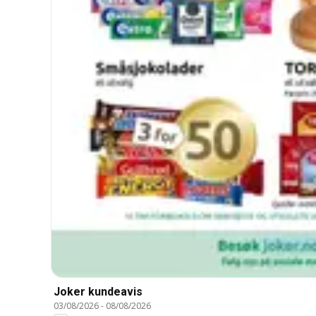
Joker kundeavis
03/08/2026
-
08/08/2026