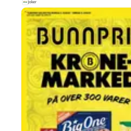
Joker