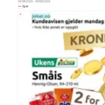
03/08/2026
-
09/08/2026
Spar