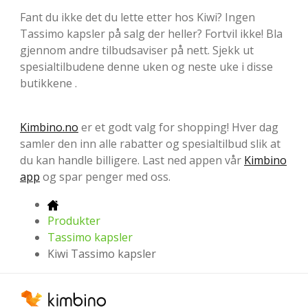
Fant du ikke det du lette etter hos Kiwi? Ingen
Tassimo kapsler på salg der heller? Fortvil ikke! Bla
gjennom andre tilbudsaviser på nett. Sjekk ut
spesialtilbudene denne uken og neste uke i disse
butikkene .
Kimbino.no
er et godt valg for shopping! Hver dag
samler den inn alle rabatter og spesialtilbud slik at
du kan handle billigere. Last ned appen vår
Kimbino
app
og spar penger med oss.
Produkter
Tassimo kapsler
Kiwi Tassimo kapsler