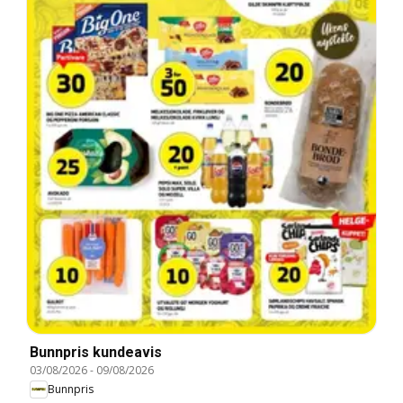
Bunnpris kundeavis
03/08/2026
-
09/08/2026
Bunnpris