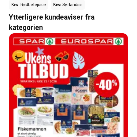
Kiwi
Rødbetejuice
Kiwi
Sørlandsis
Ytterligere kundeaviser fra
kategorien