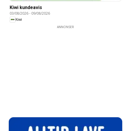
Kiwi kundeavis
03/08/2026
-
09/08/2026
Kiwi
ANNONSER