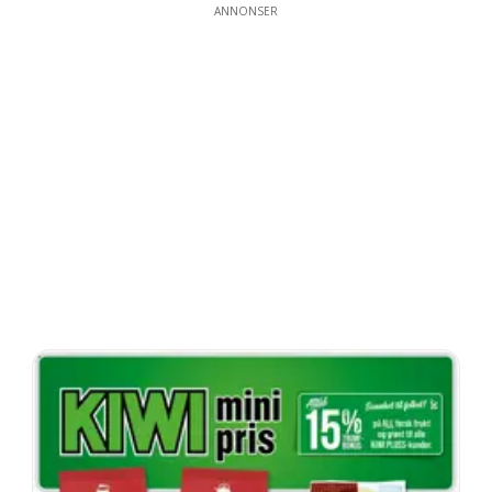
ANNONSER