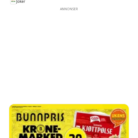
Joker
ANNONSER