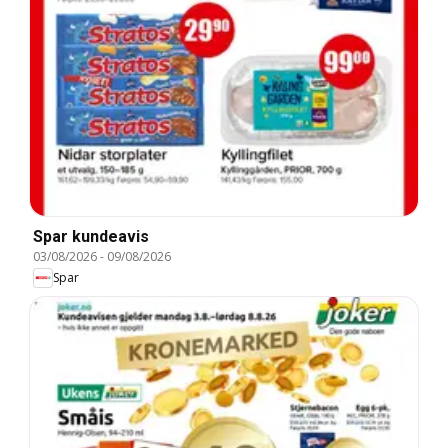
Spar kundeavis
03/08/2026
-
09/08/2026
Spar