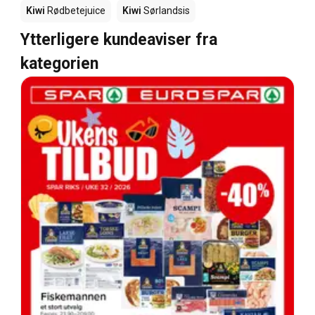
Kiwi
Rødbetejuice
Kiwi
Sørlandsis
Ytterligere kundeaviser fra
kategorien