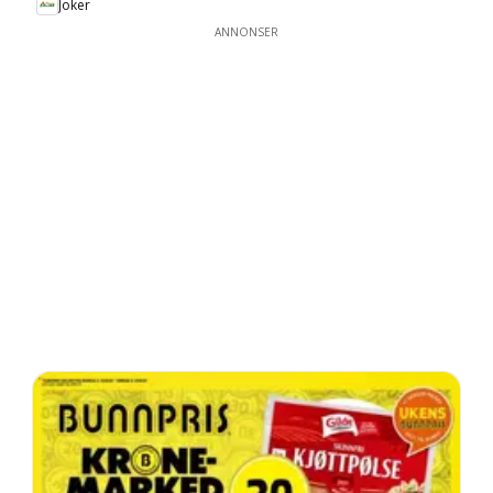
Joker
ANNONSER