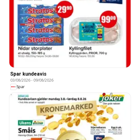
Spar kundeavis
03/08/2026
-
09/08/2026
Spar