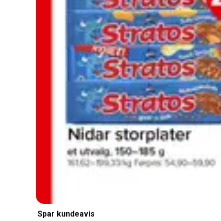
Spar kundeavis