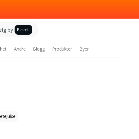
elg by
Bekreft
het
Andre
Blogg
Produkter
Byer
tejuice