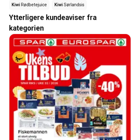
Kiwi
Rødbetejuice
Kiwi
Sørlandsis
Ytterligere kundeaviser fra
kategorien