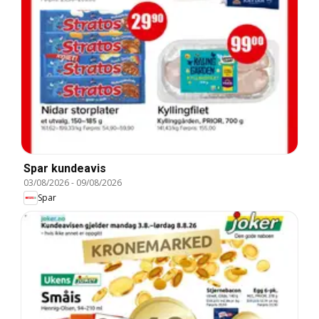
Spar kundeavis
03/08/2026
-
09/08/2026
Spar