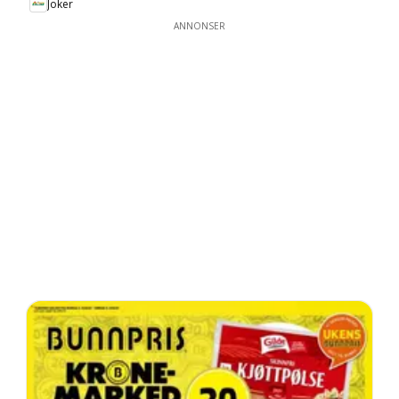
Joker
ANNONSER